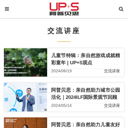
交流讲座
儿童节特辑：亲自然游戏成就精
彩童年 | UP+S观点
2024/06/19
交流讲座
阿普贝思：亲自然助力城市公园
活化｜2024ILF国际景观节回顾
2024/05/14
交流讲座
阿普贝思：亲自然助力儿童友好