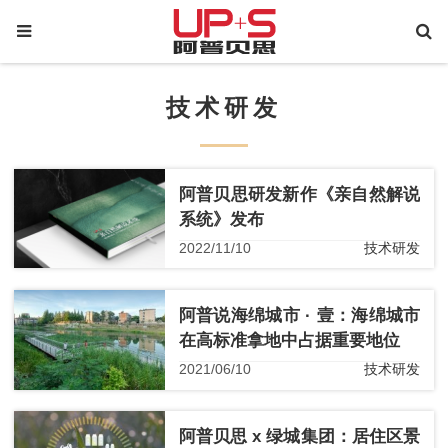
技术研发
阿普贝思研发新作《亲自然解说
系统》发布
2022/11/10
技术研发
阿普说海绵城市 · 壹：海绵城市
在高标准拿地中占据重要地位
2021/06/10
技术研发
阿普贝思 x 绿城集团：居住区景