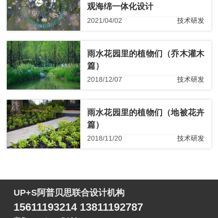
观海绵一体化设计
2021/04/02
技术研发
雨水花园里的植物们（乔木灌木
篇）
2018/12/07
技术研发
雨水花园里的植物们（地被花卉
篇）
2018/11/20
技术研发
UP+S阿普贝思联合设计机构
15611193214 13811192787