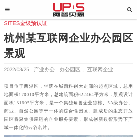
SITES金级预认证
杭州某互联网企业办公园区
景观
2022/03/25
产业办公
办公园区
互联网企业
项目位于西湖区，坐落在城西科创大走廊的起点区域，总用
地面积170010平方米，总建筑面积622464平方米，景观设计
面积131605平方米，是一个集独角兽企业独栋、5A级办公、
商业、自然公园等于一体的综合性园区。建成后的生态开放
园区将聚集供应链的企业服务要素，形成创新数智形势下产
城一体化的云谷名片。