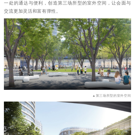
一处的通达与便利，创造第三场所型的室外空间，让会面与
交流更加灵活和富有弹性。
▲第三场所型的室外空间