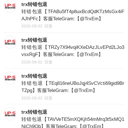
trx转错包退
转错包退【TFABu5fT4p8uxBcdQdKTzMsGx4iF
AJhPFc】客服TeleGram:【@TrxEm】
2026-08-02
回复
trx转错包退
转错包退【TRZy7X94vqiKXeDAzJLvEPd2LJo3
vsxRgF】客服TeleGram:【@TrxEm】
2026-08-02
回复
trx转错包退
转错包退【TEq816neUBoJqj4SvCVcti69gid9Br
TZpg】客服TeleGram:【@TrxEm】
2026-08-02
回复
trx转错包退
转错包退【TAVVeTE5mXQKjh54mMrq3t5xMQ1
NiCh9Qb】客服TeleGram:【@TrxEm】