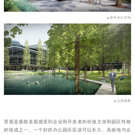
▲室外办公空间
▲云澄栈桥
景观是最能直观感受到企业和开发者的价值主张和园区性格
的组成之一。一个好的办公园区应该可以长久、高效地与企