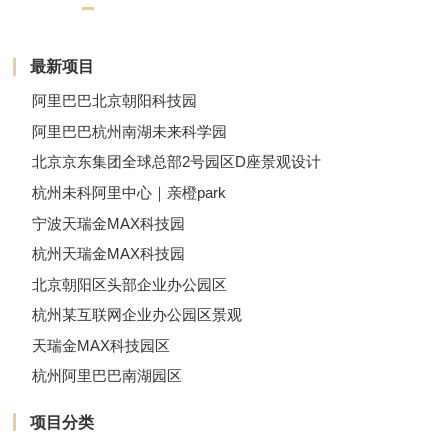
最新项目
阿里巴巴北京朝阳科技园
阿里巴巴杭州南湖未来科学园
北京京东集团全球总部2号园区D座景观设计
杭州未科阿里中心｜亲橙park
宁波天瑞金MAX科技园
杭州天瑞金MAX科技园
北京朝阳区头部企业办公园区
杭州某互联网企业办公园区景观
天瑞金MAX科技园区
杭州阿里巴巴南湖园区
项目分类