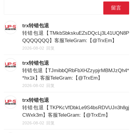
留言
trx转错包退
转错包退【TMkbSbkskuEZsDQcLj3L41UQN8P
QQQQQQQ】客服TeleGram:【@TrxEm】
2026-08-02
回复
trx转错包退
转错包退【TJmibbQRbFbXHZzypjrMBMJzQh4*
*hx1k】客服TeleGram:【@TrxEm】
2026-08-02
回复
trx转错包退
转错包退【TKPKcVfDbkLe9S4bsRDVUJn3h8gj
CWxk3m】客服TeleGram:【@TrxEm】
2026-08-02
回复