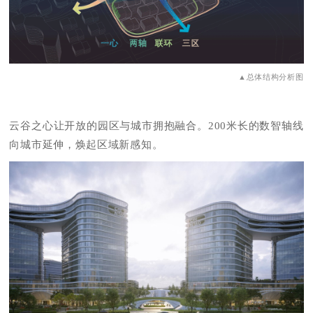
▲总体结构分析图
云谷之心让开放的园区与城市拥抱融合。200米长的数智轴线
向城市延伸，焕起区域新感知。