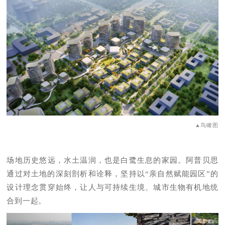
▲鸟瞰图
场地历史悠远，水土温润，也是白鹭生息的家园。阿普贝思
通过对土地的深刻剖析和诠释，坚持以“亲自然赋能园区”的
设计理念贯穿始终，让人与可持续生境、城市生物有机地统
合到一起。