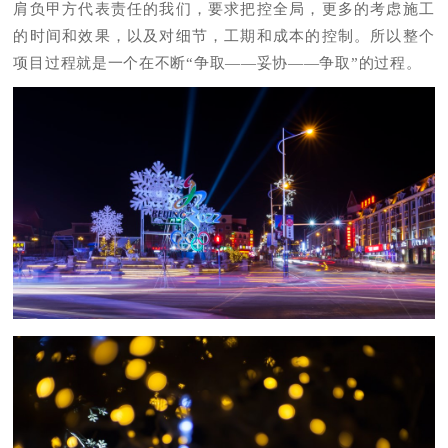
肩负甲方代表责任的我们，要求把控全局，更多的考虑施工
的时间和效果，以及对细节，工期和成本的控制。所以整个
项目过程就是一个在不断“争取——妥协——争取”的过程。