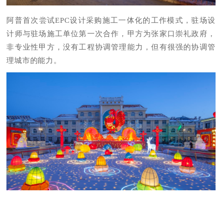
阿普首次尝试EPC设计采购施工一体化的工作模式，驻场设
计师与驻场施工单位第一次合作，甲方为张家口崇礼政府，
非专业性甲方，没有工程协调管理能力，但有很强的协调管
理城市的能力。