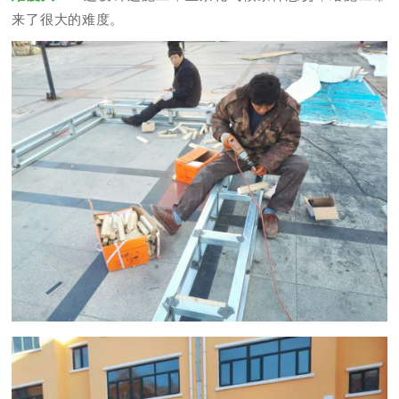
来了很大的难度。