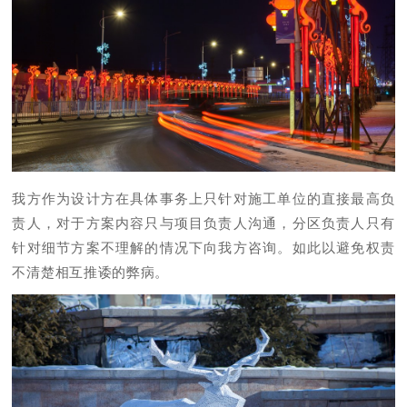
我方作为设计方在具体事务上只针对施工单位的直接最高负
责人，对于方案内容只与项目负责人沟通，分区负责人只有
针对细节方案不理解的情况下向我方咨询。如此以避免权责
不清楚相互推诿的弊病。