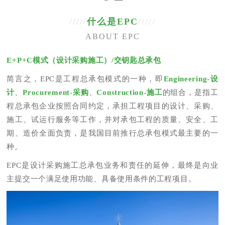
/////
什么是EPC
/////
ABOUT EPC
E+P+C模式（设计采购施工）/交钥匙总承包
简言之，EPC是工程总承包模式的一种，即
Engineering-设
计
、
Procurement-采购
、
Construction-施工
的组合，是指工
程总承包企业按照合同约定，承担工程项目的设计、采购、
施工、试运行服务等工作，并对承包工程的质量、安全、工
期、造价全面负责，是我国目前推行总承包模式最主要的一
种。
EPC是设计采购施工总承包业务和责任的延伸，最终是向业
主提交一个满足使用功能、具备使用条件的工程项目。