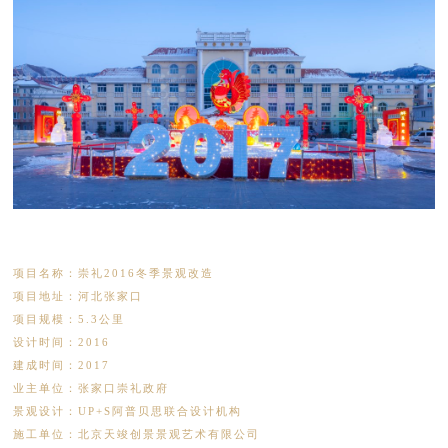
项目名称：崇礼2016冬季景观改造
项目地址：河北张家口
项目规模：5.3公里
设计时间：2016
建成时间：2017
业主单位：张家口崇礼政府
景观设计：UP+S阿普贝思联合设计机构
施工单位：北京天竣创景景观艺术有限公司