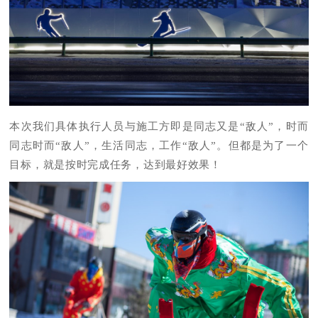
本次我们具体执行人员与施工方即是同志又是“敌人”，时而
同志时而“敌人”，生活同志，工作“敌人”。但都是为了一个
目标，就是按时完成任务，达到最好效果！