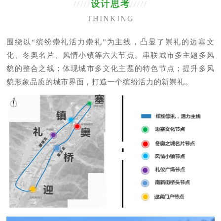
/////
设计思考
/////
THINKING
围绕以“缤纷崇礼活力崇礼”为主线，凸显了崇礼的边塞文
化、冬奥名片、风情小镇等六大节点。串联城市多主题多风
貌的整合之线；体现城市多文化主题的特色节点；提升多风
貌形象品质的城市界面，打造一个缤纷活力的新崇礼。