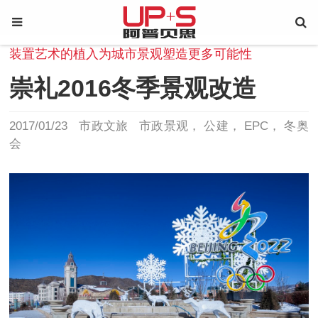
装置艺术的植入为城市景观塑造更多可能性
崇礼2016冬季景观改造
2017/01/23
市政文旅
市政景观
公建
EPC
冬奥
会