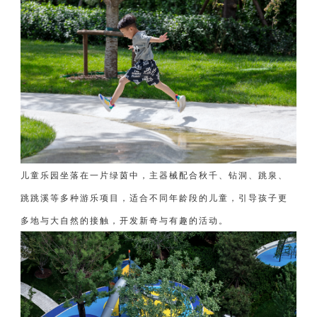
儿童乐园坐落在一片绿茵中，主器械配合秋千、钻洞、跳泉、
跳跳溪等多种游乐项目，适合不同年龄段的儿童，引导孩子更
多地与大自然的接触，开发新奇与有趣的活动。