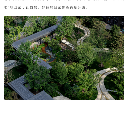
水”地回家，让自然、舒适的归家体验再度升级。