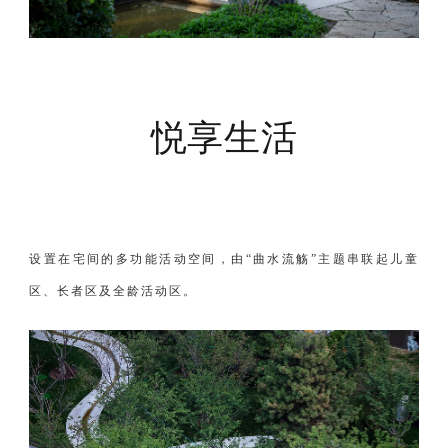
悦享生活
设置在宅间的多功能活动空间，由“曲水流觞”主题串联起儿童
区、长者区及全龄活动区。