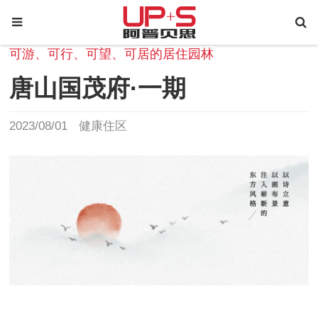
可游、可行、可望、可居的居住园林
唐山国茂府·一期
2023/08/01
健康住区