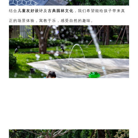
结合
儿童友好设计
及
古典园林文化
，我们希望能给孩子带来真
正的场景体验，寓教于乐，感受自然的趣味。